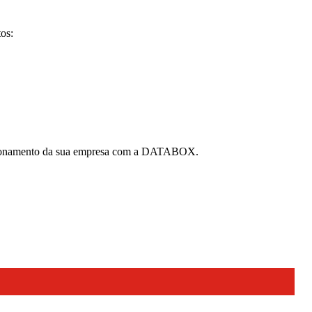
os:
relacionamento da sua empresa com a DATABOX.