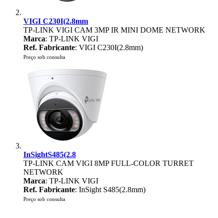
VIGI C230I(2.8mm
TP-LINK VIGI CAM 3MP IR MINI DOME NETWORK
Marca
: TP-LINK VIGI
Ref. Fabricante
: VIGI C230I(2.8mm)
Preço sob consulta
InSightS485(2.8
TP-LINK CAM VIGI 8MP FULL-COLOR TURRET
NETWORK
Marca
: TP-LINK VIGI
Ref. Fabricante
: InSight S485(2.8mm)
Preço sob consulta