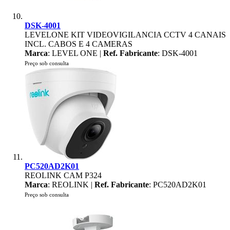
DSK-4001
LEVELONE KIT VIDEOVIGILANCIA CCTV 4 CANAIS
INCL. CABOS E 4 CAMERAS
Marca
: LEVEL ONE |
Ref. Fabricante
: DSK-4001
Preço sob consulta
PC520AD2K01
REOLINK CAM P324
Marca
: REOLINK |
Ref. Fabricante
: PC520AD2K01
Preço sob consulta