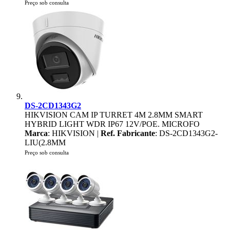
Preço sob consulta
DS-2CD1343G2
HIKVISION CAM IP TURRET 4M 2.8MM SMART
HYBRID LIGHT WDR IP67 12V/POE. MICROFO
Marca
: HIKVISION |
Ref. Fabricante
: DS-2CD1343G2-
LIU(2.8MM
Preço sob consulta