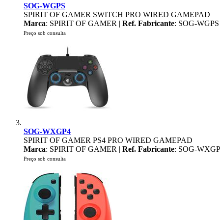
SOG-WGPS
SPIRIT OF GAMER SWITCH PRO WIRED GAMEPAD
Marca
: SPIRIT OF GAMER |
Ref. Fabricante
: SOG-WGPS
Preço sob consulta
SOG-WXGP4
SPIRIT OF GAMER PS4 PRO WIRED GAMEPAD
Marca
: SPIRIT OF GAMER |
Ref. Fabricante
: SOG-WXGP
Preço sob consulta