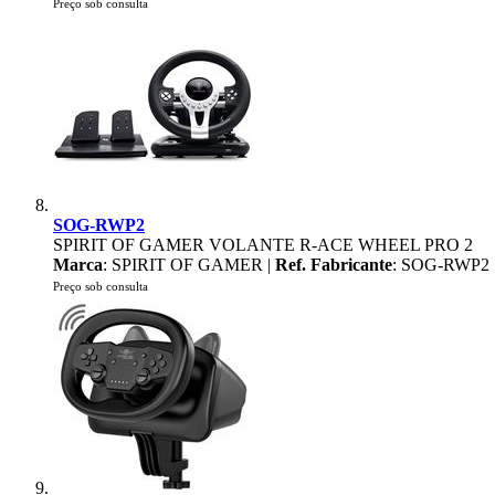
Preço sob consulta
SOG-RWP2
SPIRIT OF GAMER VOLANTE R-ACE WHEEL PRO 2
Marca
: SPIRIT OF GAMER |
Ref. Fabricante
: SOG-RWP2
Preço sob consulta