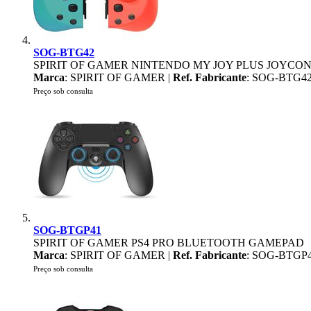
SOG-BTG42
SPIRIT OF GAMER NINTENDO MY JOY PLUS JOYCO
Marca
: SPIRIT OF GAMER |
Ref. Fabricante
: SOG-BTG4
Preço sob consulta
SOG-BTGP41
SPIRIT OF GAMER PS4 PRO BLUETOOTH GAMEPAD
Marca
: SPIRIT OF GAMER |
Ref. Fabricante
: SOG-BTGP
Preço sob consulta