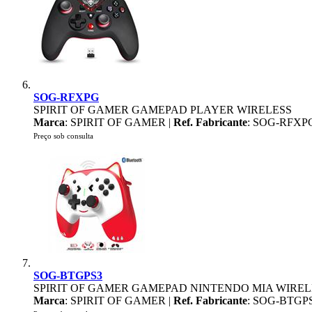
SOG-RFXPG
SPIRIT OF GAMER GAMEPAD PLAYER WIRELESS
Marca
: SPIRIT OF GAMER |
Ref. Fabricante
: SOG-RFXP
Preço sob consulta
SOG-BTGPS3
SPIRIT OF GAMER GAMEPAD NINTENDO MIA WIREL
Marca
: SPIRIT OF GAMER |
Ref. Fabricante
: SOG-BTGP