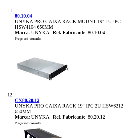
80.10.04
UNYKA PRO CAIXA RACK MOUNT 19" 1U IPC
HSW4104 650MM
Marca
: UNYKA |
Ref. Fabricante
: 80.10.04
Preço sob consulta
CX80.20.12
UNYKA PRO CAIXA RACK 19" IPC 2U HSW6212
650MM
Marca
: UNYKA |
Ref. Fabricante
: 80.20.12
Preço sob consulta