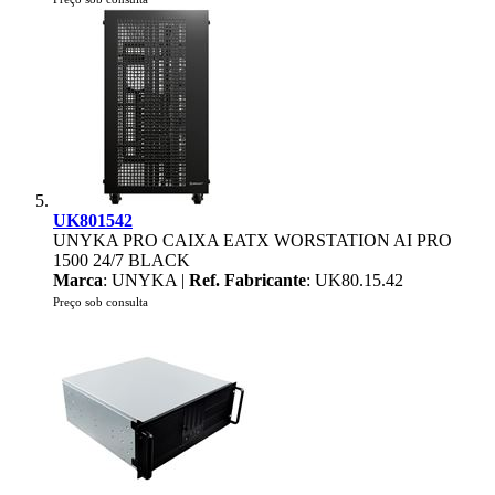
UK801542
UNYKA PRO CAIXA EATX WORSTATION AI PRO
1500 24/7 BLACK
Marca
: UNYKA |
Ref. Fabricante
: UK80.15.42
Preço sob consulta