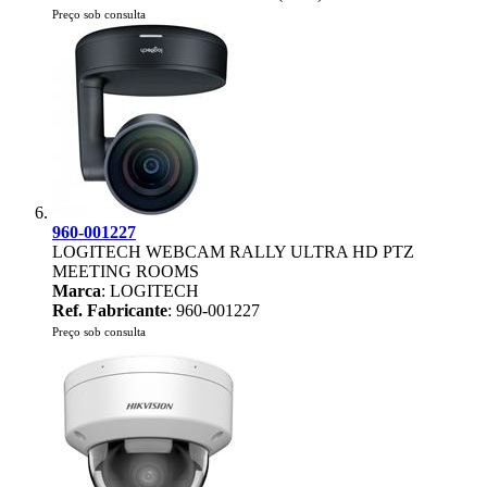
Preço sob consulta
960-001227
LOGITECH WEBCAM RALLY ULTRA HD PTZ
MEETING ROOMS
Marca
: LOGITECH
Ref. Fabricante
: 960-001227
Preço sob consulta