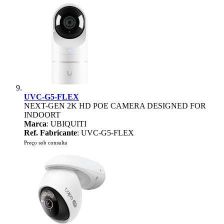
UVC-G5-FLEX
NEXT-GEN 2K HD POE CAMERA DESIGNED FOR
INDOORT
Marca
: UBIQUITI
Ref. Fabricante
: UVC-G5-FLEX
Preço sob consulta