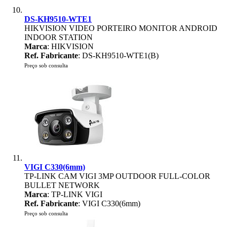
DS-KH9510-WTE1
HIKVISION VIDEO PORTEIRO MONITOR ANDROID
INDOOR STATION
Marca
: HIKVISION
Ref. Fabricante
: DS-KH9510-WTE1(B)
Preço sob consulta
VIGI C330(6mm)
TP-LINK CAM VIGI 3MP OUTDOOR FULL-COLOR
BULLET NETWORK
Marca
: TP-LINK VIGI
Ref. Fabricante
: VIGI C330(6mm)
Preço sob consulta