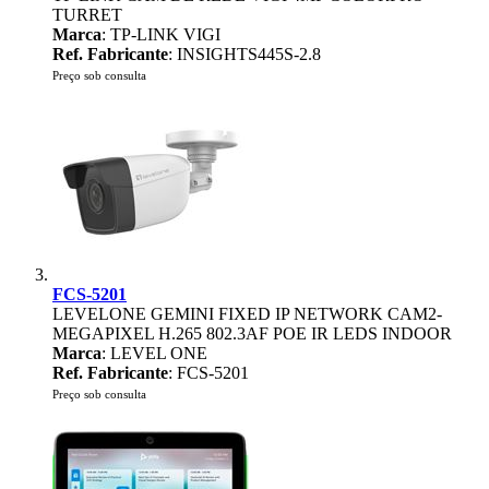
TURRET
Marca
: TP-LINK VIGI
Ref. Fabricante
: INSIGHTS445S-2.8
Preço sob consulta
FCS-5201
LEVELONE GEMINI FIXED IP NETWORK CAM2-
MEGAPIXEL H.265 802.3AF POE IR LEDS INDOOR
Marca
: LEVEL ONE
Ref. Fabricante
: FCS-5201
Preço sob consulta