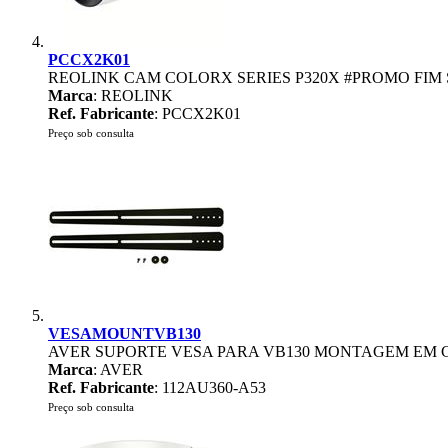
PCCX2K01
REOLINK CAM COLORX SERIES P320X #PROMO FIM
Marca
: REOLINK
Ref. Fabricante
: PCCX2K01
Preço sob consulta
VESAMOUNTVB130
AVER SUPORTE VESA PARA VB130 MONTAGEM EM C
Marca
: AVER
Ref. Fabricante
: 112AU360-A53
Preço sob consulta