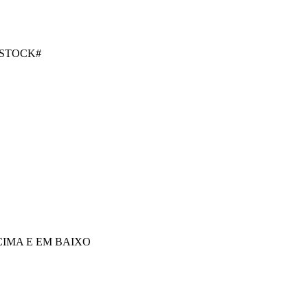
 STOCK#
IMA E EM BAIXO