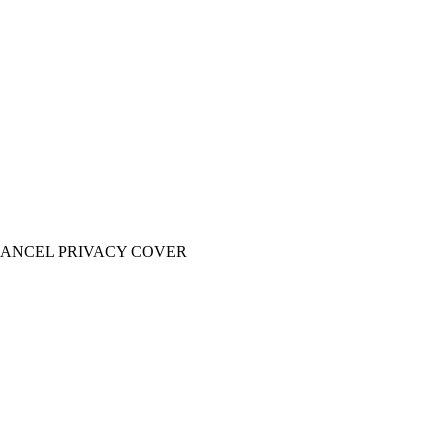
 CANCEL PRIVACY COVER