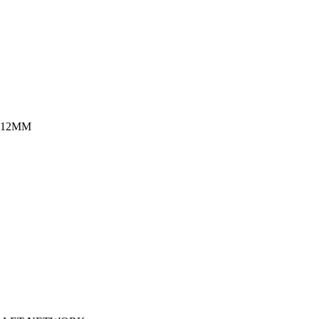
8-12MM