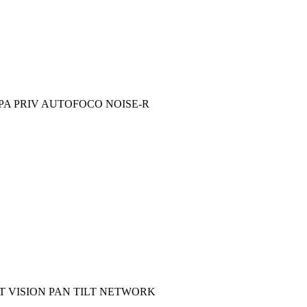
PA PRIV AUTOFOCO NOISE-R
T VISION PAN TILT NETWORK