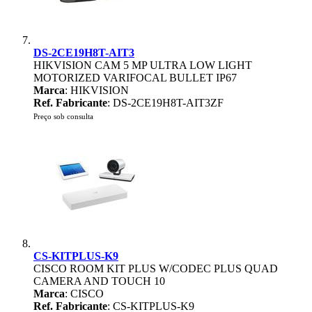
DS-2CE19H8T-AIT3
HIKVISION CAM 5 MP ULTRA LOW LIGHT
MOTORIZED VARIFOCAL BULLET IP67
Marca
: HIKVISION
Ref. Fabricante
: DS-2CE19H8T-AIT3ZF
Preço sob consulta
CS-KITPLUS-K9
CISCO ROOM KIT PLUS W/CODEC PLUS QUAD
CAMERA AND TOUCH 10
Marca
: CISCO
Ref. Fabricante
: CS-KITPLUS-K9