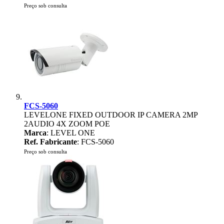
Preço sob consulta
FCS-5060
LEVELONE FIXED OUTDOOR IP CAMERA 2MP
2AUDIO 4X ZOOM POE
Marca
: LEVEL ONE
Ref. Fabricante
: FCS-5060
Preço sob consulta