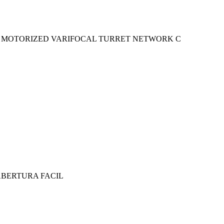
SE MOTORIZED VARIFOCAL TURRET NETWORK C
ABERTURA FACIL