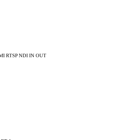
 RTSP NDI IN OUT