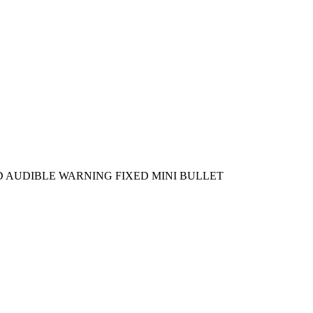
D AUDIBLE WARNING FIXED MINI BULLET