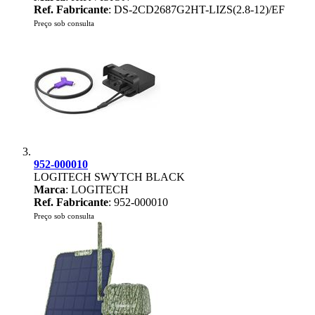
Ref. Fabricante
: DS-2CD2687G2HT-LIZS(2.8-12)/EF
Preço sob consulta
952-000010
LOGITECH SWYTCH BLACK
Marca
: LOGITECH
Ref. Fabricante
: 952-000010
Preço sob consulta