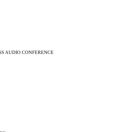
ASS AUDIO CONFERENCE