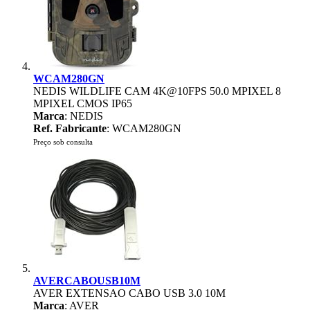
WCAM280GN
NEDIS WILDLIFE CAM 4K@10FPS 50.0 MPIXEL 8
MPIXEL CMOS IP65
Marca
: NEDIS
Ref. Fabricante
: WCAM280GN
Preço sob consulta
AVERCABOUSB10M
AVER EXTENSAO CABO USB 3.0 10M
Marca
: AVER