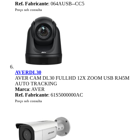
Ref. Fabricante
: 064AUSB--CC5
Preço sob consulta
AVERDL30
AVER CAM DL30 FULLHD 12X ZOOM USB RJ45M
AUTO TRACKING
Marca
: AVER
Ref. Fabricante
: 61S5000000AC
Preço sob consulta