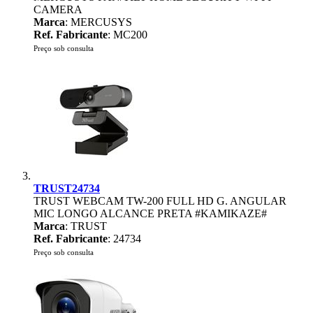
CAMERA
Marca
: MERCUSYS
Ref. Fabricante
: MC200
Preço sob consulta
TRUST24734
TRUST WEBCAM TW-200 FULL HD G. ANGULAR
MIC LONGO ALCANCE PRETA #KAMIKAZE#
Marca
: TRUST
Ref. Fabricante
: 24734
Preço sob consulta