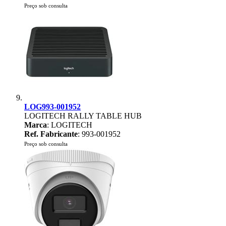
Preço sob consulta
LOG993-001952
LOGITECH RALLY TABLE HUB
Marca
: LOGITECH
Ref. Fabricante
: 993-001952
Preço sob consulta