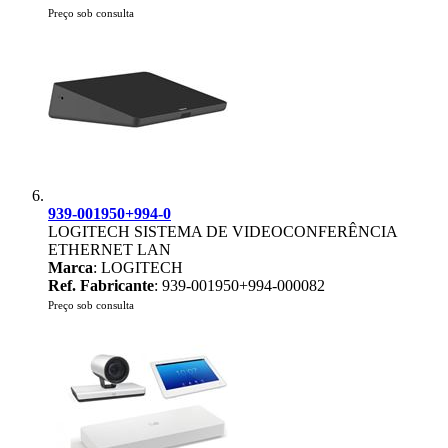
Preço sob consulta
939-001950+994-0
LOGITECH SISTEMA DE VIDEOCONFERÊNCIA
ETHERNET LAN
Marca
: LOGITECH
Ref. Fabricante
: 939-001950+994-000082
Preço sob consulta