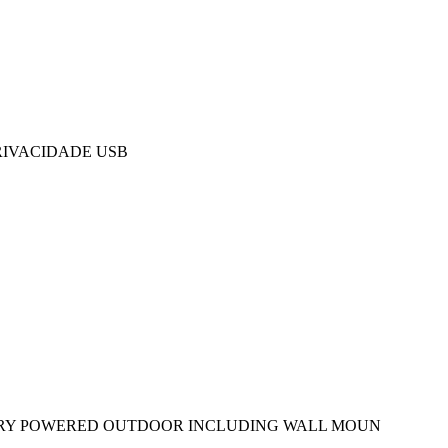
RIVACIDADE USB
TERY POWERED OUTDOOR INCLUDING WALL MOUN