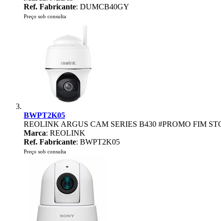
Ref. Fabricante
: DUMCB40GY
Preço sob consulta
BWPT2K05
REOLINK ARGUS CAM SERIES B430 #PROMO FIM ST
Marca
: REOLINK
Ref. Fabricante
: BWPT2K05
Preço sob consulta