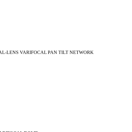
AL-LENS VARIFOCAL PAN TILT NETWORK