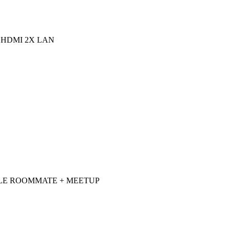
 HDMI 2X LAN
DLE ROOMMATE + MEETUP