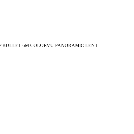
 IP BULLET 6M COLORVU PANORAMIC LENT