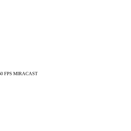
60 FPS MIRACAST