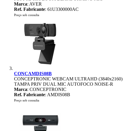
Marca
: AVER
Ref. Fabricante
: 61U3300000AC
Preço sob consulta
CONCAMDIS08B
CONCEPTRONIC WEBCAM ULTRAHD (3840x2160)
TAMPA PRIV DUAL MIC AUTOFOCO NOISE-R
Marca
: CONCEPTRONIC
Ref. Fabricante
: AMDIS08B
Preço sob consulta