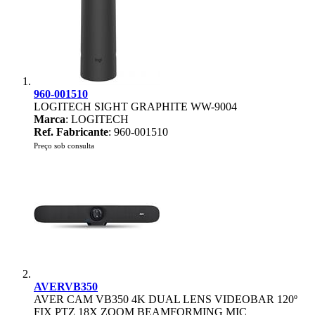
960-001510
LOGITECH SIGHT GRAPHITE WW-9004
Marca
: LOGITECH
Ref. Fabricante
: 960-001510
Preço sob consulta
AVERVB350
AVER CAM VB350 4K DUAL LENS VIDEOBAR 120º
FIX PTZ 18X ZOOM BEAMFORMING MIC