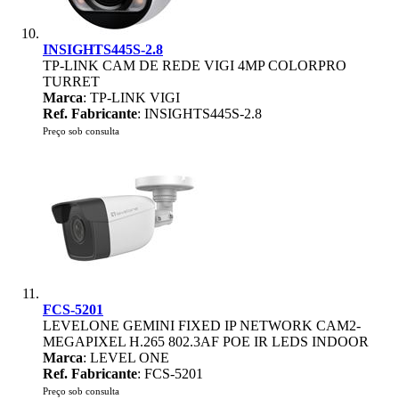
INSIGHTS445S-2.8
TP-LINK CAM DE REDE VIGI 4MP COLORPRO
TURRET
Marca
: TP-LINK VIGI
Ref. Fabricante
: INSIGHTS445S-2.8
Preço sob consulta
FCS-5201
LEVELONE GEMINI FIXED IP NETWORK CAM2-
MEGAPIXEL H.265 802.3AF POE IR LEDS INDOOR
Marca
: LEVEL ONE
Ref. Fabricante
: FCS-5201
Preço sob consulta