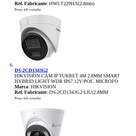
Ref. Fabricante
: HWI-T229HA(2.8mm)
Preço sob consulta
DS-2CD1343G2
HIKVISION CAM IP TURRET 4M 2.8MM SMART
HYBRID LIGHT WDR IP67 12V/POE. MICROFO
Marca
: HIKVISION
Ref. Fabricante
: DS-2CD1343G2-LIU(2.8MM
Preço sob consulta