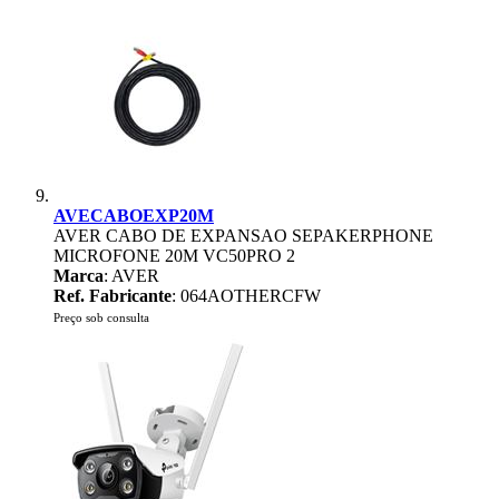
AVECABOEXP20M
AVER CABO DE EXPANSAO SEPAKERPHONE
MICROFONE 20M VC50PRO 2
Marca
: AVER
Ref. Fabricante
: 064AOTHERCFW
Preço sob consulta