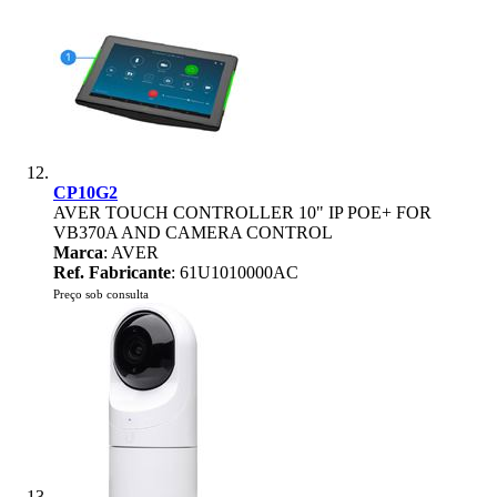
CP10G2
AVER TOUCH CONTROLLER 10" IP POE+ FOR
VB370A AND CAMERA CONTROL
Marca
: AVER
Ref. Fabricante
: 61U1010000AC
Preço sob consulta