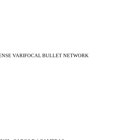
CUSENSE VARIFOCAL BULLET NETWORK