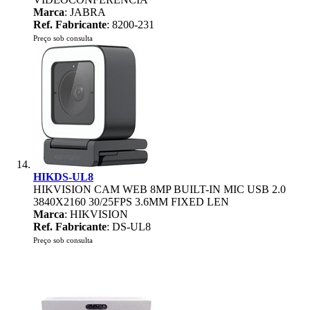
Marca
: JABRA
Ref. Fabricante
: 8200-231
Preço sob consulta
HIKDS-UL8
HIKVISION CAM WEB 8MP BUILT-IN MIC USB 2.0
3840X2160 30/25FPS 3.6MM FIXED LEN
Marca
: HIKVISION
Ref. Fabricante
: DS-UL8
Preço sob consulta