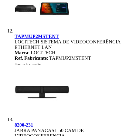
TAPMUP2MSTENT
LOGITECH SISTEMA DE VIDEOCONFERÊNCIA
ETHERNET LAN
Marca
: LOGITECH
Ref. Fabricante
: TAPMUP2MSTENT
Preço sob consulta
8200-231
JABRA PANACAST 50 CAM DE
VIDEOCONFERENCIA