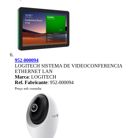
952-000094
LOGITECH SISTEMA DE VIDEOCONFERENCIA
ETHERNET LAN
Marca
: LOGITECH
Ref. Fabricante
: 952-000094
Preço sob consulta