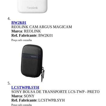
BW2K01
REOLINK CAM ARGUS MAGICAM
Marca
: REOLINK
Ref. Fabricante
: BW2K01
Preço sob consulta
LCSTWPB.SYH
SONY BOLSA DE TRANSPORTE LCS-TWP - PRETO
Marca
: SONY
Ref. Fabricante
: LCSTWPB.SYH
Preço sob consulta