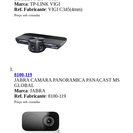
Marca
: TP-LINK VIGI
Ref. Fabricante
: VIGI C345(4mm)
Preço sob consulta
8100-119
JABRA CAMARA PANORAMICA PANACAST MS
GLOBAL
Marca
: JABRA
Ref. Fabricante
: 8100-119
Preço sob consulta