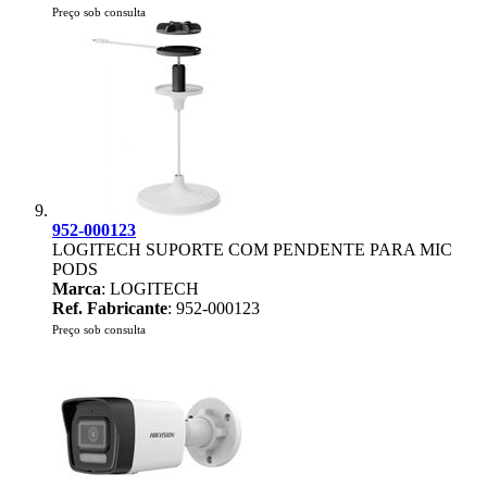
Preço sob consulta
952-000123
LOGITECH SUPORTE COM PENDENTE PARA MIC
PODS
Marca
: LOGITECH
Ref. Fabricante
: 952-000123
Preço sob consulta