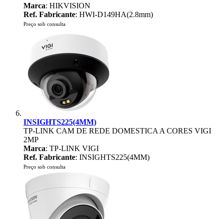
Marca
: HIKVISION
Ref. Fabricante
: HWI-D149HA(2.8mm)
Preço sob consulta
INSIGHTS225(4MM)
TP-LINK CAM DE REDE DOMESTICA A CORES VIGI
2MP
Marca
: TP-LINK VIGI
Ref. Fabricante
: INSIGHTS225(4MM)
Preço sob consulta