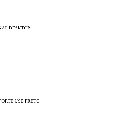
NAL DESKTOP
PORTE USB PRETO