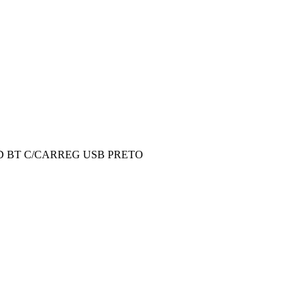
 BT C/CARREG USB PRETO