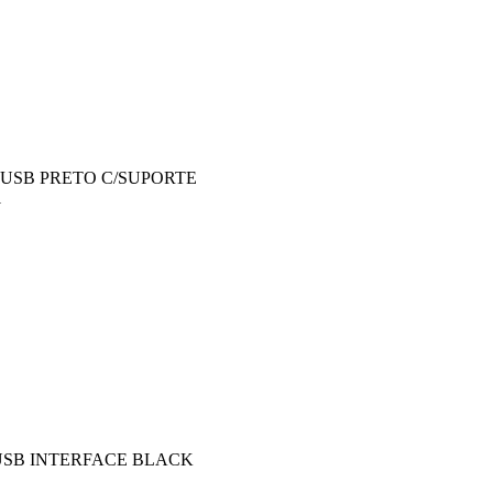
USB PRETO C/SUPORTE
1
USB INTERFACE BLACK