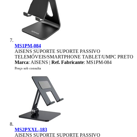
MS1PM-084
AISENS SUPORTE SUPORTE PASSIVO
TELEMÓVEIS/SMARTPHONE TABLET/UMPC PRETO
Marca
: AISENS |
Ref. Fabricante
: MS1PM-084
Preço sob consulta
MS2PXXL-183
AISENS SUPORTE SUPORTE PASSIVO