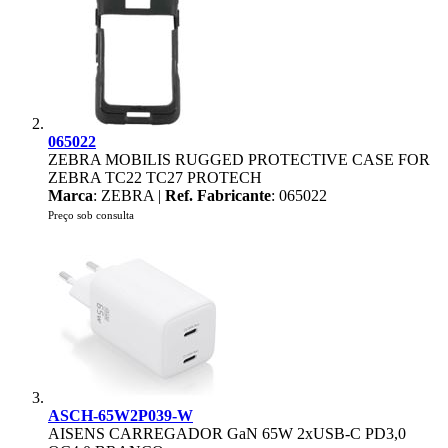
065022
ZEBRA MOBILIS RUGGED PROTECTIVE CASE FOR
ZEBRA TC22 TC27 PROTECH
Marca
: ZEBRA |
Ref. Fabricante
: 065022
Preço sob consulta
ASCH-65W2P039-W
AISENS CARREGADOR GaN 65W 2xUSB-C PD3,0