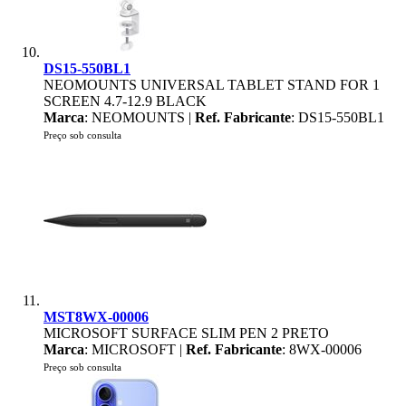
DS15-550BL1
NEOMOUNTS UNIVERSAL TABLET STAND FOR 1
SCREEN 4.7-12.9 BLACK
Marca
: NEOMOUNTS |
Ref. Fabricante
: DS15-550BL1
Preço sob consulta
MST8WX-00006
MICROSOFT SURFACE SLIM PEN 2 PRETO
Marca
: MICROSOFT |
Ref. Fabricante
: 8WX-00006
Preço sob consulta