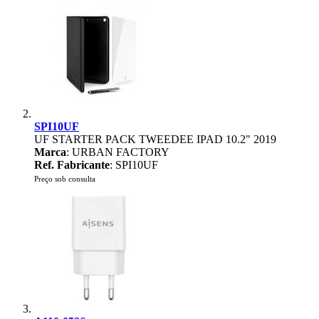
SPI10UF
UF STARTER PACK TWEEDEE IPAD 10.2" 2019
Marca
: URBAN FACTORY
Ref. Fabricante
: SPI10UF
Preço sob consulta