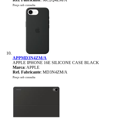
Preço sob consulta
APPMD3N4ZM/A
APPLE IPHONE 16E SILICONE CASE BLACK
Marca
: APPLE
Ref. Fabricante
: MD3N4ZM/A
Preço sob consulta