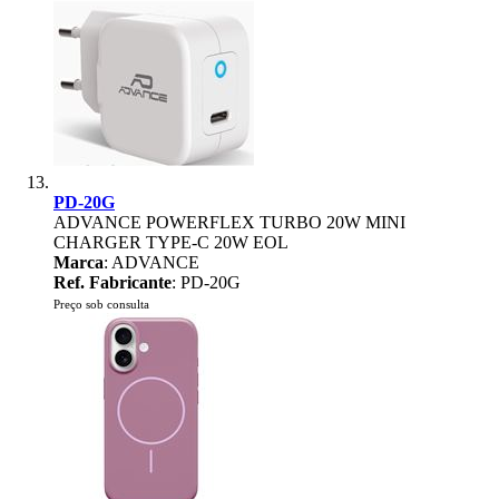
PD-20G
ADVANCE POWERFLEX TURBO 20W MINI
CHARGER TYPE-C 20W EOL
Marca
: ADVANCE
Ref. Fabricante
: PD-20G
Preço sob consulta