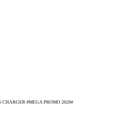
S CHARGER #MEGA PROMO 2026#