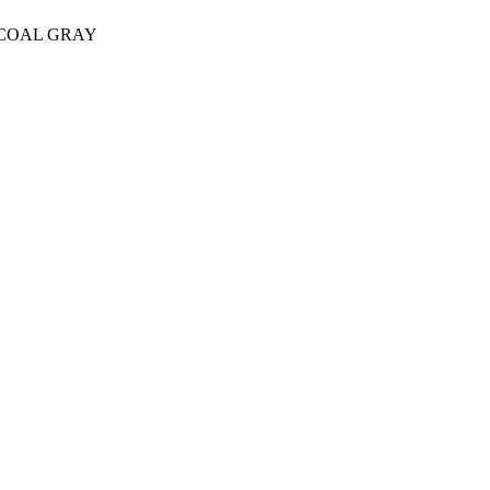
RCOAL GRAY