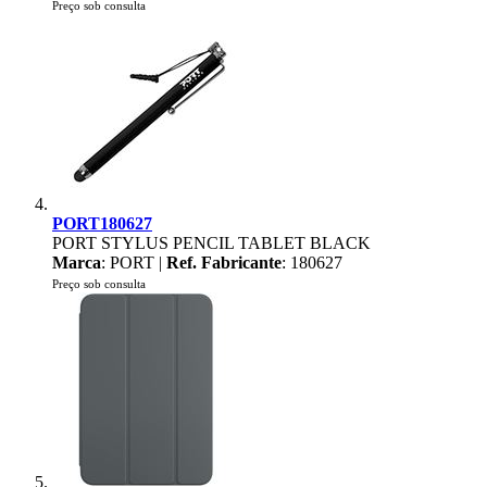
Preço sob consulta
PORT180627
PORT STYLUS PENCIL TABLET BLACK
Marca
: PORT |
Ref. Fabricante
: 180627
Preço sob consulta