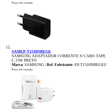
Preço sob consulta
SAMEP-T1510NBEGE
SAMSUNG ADAPTADOR CORRENTE S/ CABO TAPE
C 15W PRETO
Marca
: SAMSUNG |
Ref. Fabricante
: EP-T1510NBEGEU
Preço sob consulta