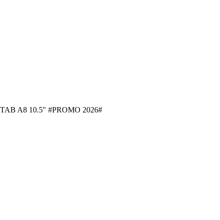
B A8 10.5" #PROMO 2026#