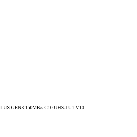
S GEN3 150MB/s C10 UHS-I U1 V10