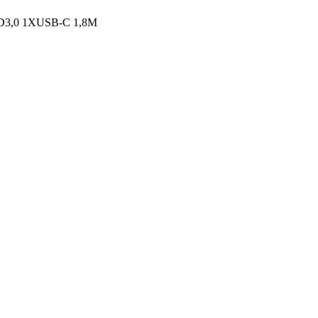
3,0 1XUSB-C 1,8M