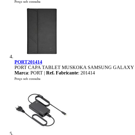
Preço sob consulta
PORT201414
PORT CAPA TABLET MUSKOKA SAMSUNG GALAXY TA
Marca
: PORT |
Ref. Fabricante
: 201414
Preço sob consulta