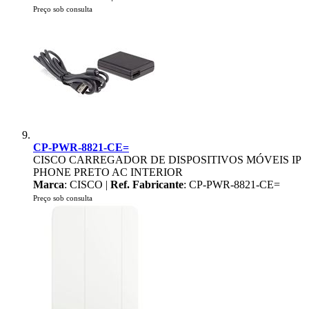
Preço sob consulta
CP-PWR-8821-CE=
CISCO CARREGADOR DE DISPOSITIVOS MÓVEIS IP
PHONE PRETO AC INTERIOR
Marca
: CISCO |
Ref. Fabricante
: CP-PWR-8821-CE=
Preço sob consulta