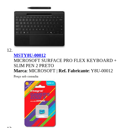
MSTY8U-00012
MICROSOFT SURFACE PRO FLEX KEYBOARD +
SLIM PEN 2 PRETO
Marca
: MICROSOFT |
Ref. Fabricante
: Y8U-00012
Preço sob consulta