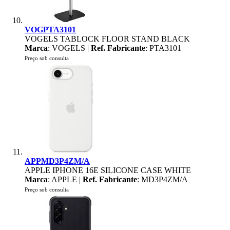
VOGPTA3101
VOGELS TABLOCK FLOOR STAND BLACK
Marca
: VOGELS |
Ref. Fabricante
: PTA3101
Preço sob consulta
APPMD3P4ZM/A
APPLE IPHONE 16E SILICONE CASE WHITE
Marca
: APPLE |
Ref. Fabricante
: MD3P4ZM/A
Preço sob consulta