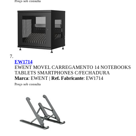
Preço sob consulta
EW1714
EWENT MOVEL CARREGAMENTO 14 NOTEBOOKS
TABLETS SMARTPHONES C/FECHADURA
Marca
: EWENT |
Ref. Fabricante
: EW1714
Preço sob consulta