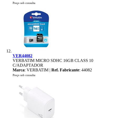
Preço sob consulta
VER44082
VERBATIM MICRO SDHC 16GB CLASS 10
C/ADAPTADOR
Marca
: VERBATIM |
Ref. Fabricante
: 44082
Preço sob consulta