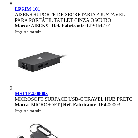
LPS1M-101
AISENS SUPORTE DE SECRETARIA AJUSTÁVEL
PARA PORTÁTIL TABLET CINZA OSCURO
Marca
: AISENS |
Ref. Fabricante
: LPS1M-101
Preço sob consulta
MST1E4-00003
MICROSOFT SURFACE USB-C TRAVEL HUB PRETO
Marca
: MICROSOFT |
Ref. Fabricante
: 1E4-00003
Preço sob consulta