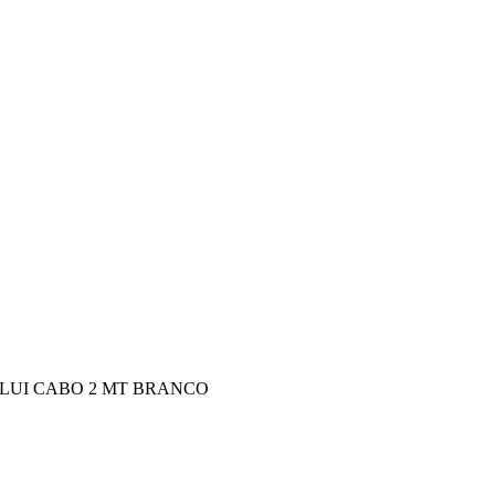
LUI CABO 2 MT BRANCO