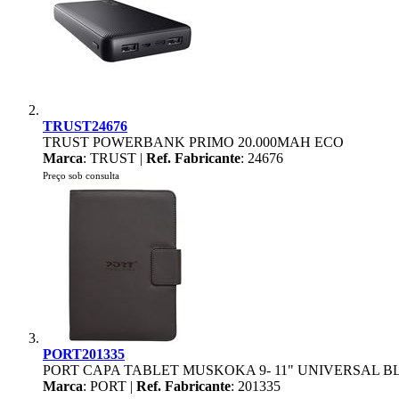
TRUST24676
TRUST POWERBANK PRIMO 20.000MAH ECO
Marca
: TRUST |
Ref. Fabricante
: 24676
Preço sob consulta
PORT201335
PORT CAPA TABLET MUSKOKA 9- 11" UNIVERSAL 
Marca
: PORT |
Ref. Fabricante
: 201335