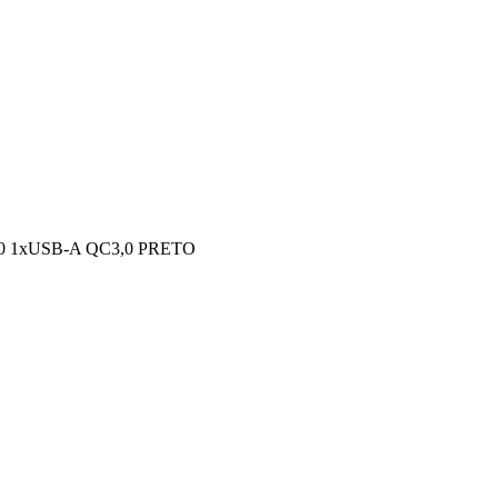
 1xUSB-A QC3,0 PRETO