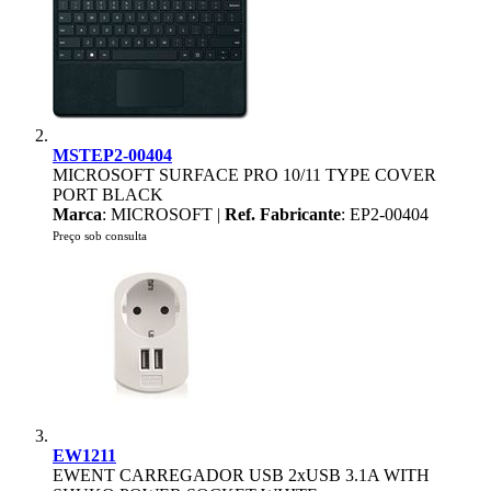
MSTEP2-00404
MICROSOFT SURFACE PRO 10/11 TYPE COVER
PORT BLACK
Marca
: MICROSOFT |
Ref. Fabricante
: EP2-00404
Preço sob consulta
EW1211
EWENT CARREGADOR USB 2xUSB 3.1A WITH