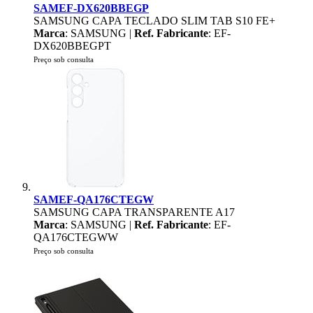
SAMEF-DX620BBEGP
SAMSUNG CAPA TECLADO SLIM TAB S10 FE+
Marca
: SAMSUNG |
Ref. Fabricante
: EF-
DX620BBEGPT
Preço sob consulta
SAMEF-QA176CTEGW
SAMSUNG CAPA TRANSPARENTE A17
Marca
: SAMSUNG |
Ref. Fabricante
: EF-
QA176CTEGWW
Preço sob consulta