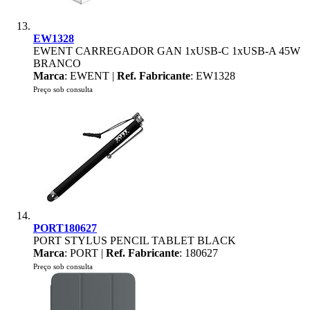
EW1328
EWENT CARREGADOR GAN 1xUSB-C 1xUSB-A 45W
BRANCO
Marca
: EWENT |
Ref. Fabricante
: EW1328
Preço sob consulta
PORT180627
PORT STYLUS PENCIL TABLET BLACK
Marca
: PORT |
Ref. Fabricante
: 180627
Preço sob consulta