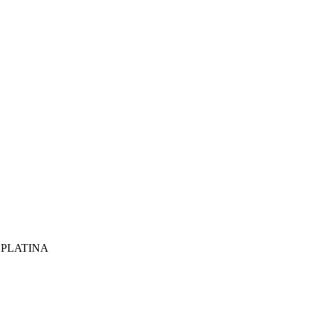
 PLATINA