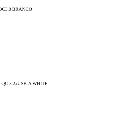
 QC3,0 BRANCO
 QC 3 2xUSB-A WHITE