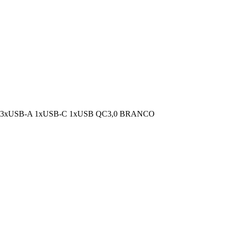
3xUSB-A 1xUSB-C 1xUSB QC3,0 BRANCO