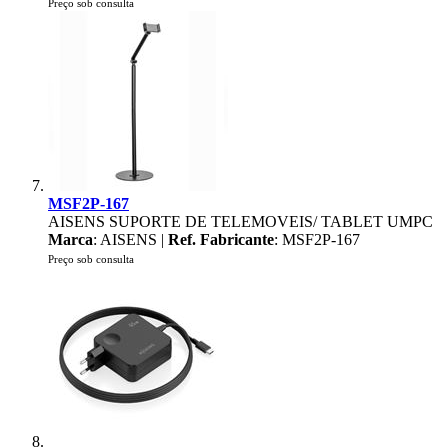
Preço sob consulta
MSF2P-167
AISENS SUPORTE DE TELEMOVEIS/ TABLET UMPC
Marca
: AISENS |
Ref. Fabricante
: MSF2P-167
Preço sob consulta