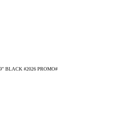
.9" BLACK #2026 PROMO#