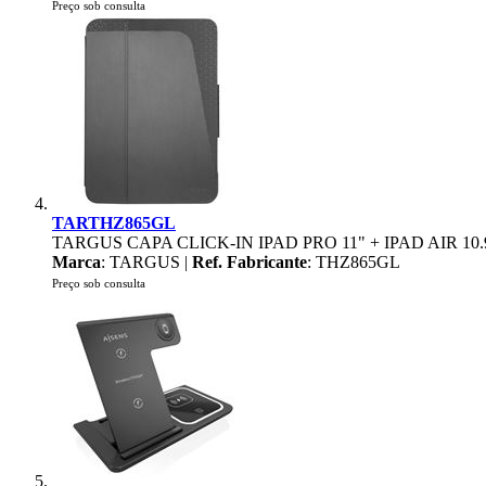
Preço sob consulta
TARTHZ865GL
TARGUS CAPA CLICK-IN IPAD PRO 11" + IPAD AIR 10
Marca
: TARGUS |
Ref. Fabricante
: THZ865GL
Preço sob consulta