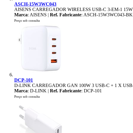
ASCH-15W3WC043
AISENS CARREGADOR WIRELESS USB-C 3-EM-1 15W
Marca
: AISENS |
Ref. Fabricante
: ASCH-15W3WC043-BK
Preço sob consulta
DCP-101
D-LINK CARREGADOR GAN 100W 3 USB-C + 1 X USB
Marca
: D-LINK |
Ref. Fabricante
: DCP-101
Preço sob consulta