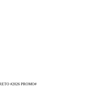
RETO #2026 PROMO#