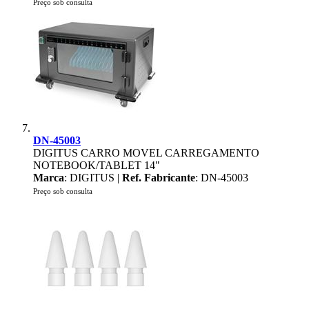
Preço sob consulta
DN-45003
DIGITUS CARRO MOVEL CARREGAMENTO
NOTEBOOK/TABLET 14"
Marca
: DIGITUS |
Ref. Fabricante
: DN-45003
Preço sob consulta