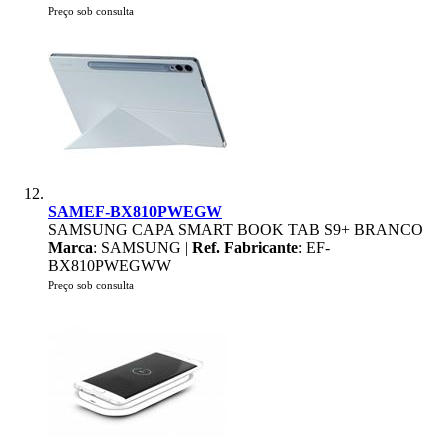
Preço sob consulta
SAMEF-BX810PWEGW
SAMSUNG CAPA SMART BOOK TAB S9+ BRANCO
Marca
: SAMSUNG |
Ref. Fabricante
: EF-
BX810PWEGWW
Preço sob consulta