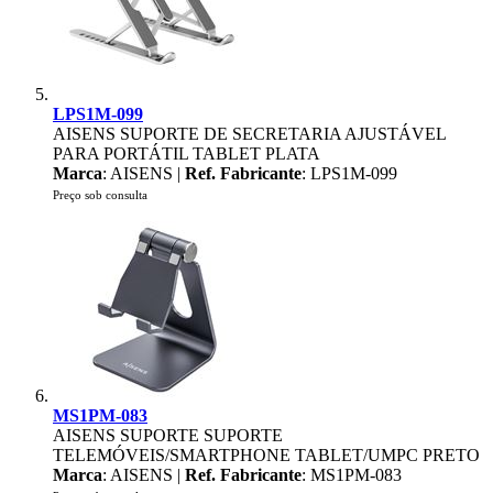
LPS1M-099
AISENS SUPORTE DE SECRETARIA AJUSTÁVEL
PARA PORTÁTIL TABLET PLATA
Marca
: AISENS |
Ref. Fabricante
: LPS1M-099
Preço sob consulta
MS1PM-083
AISENS SUPORTE SUPORTE
TELEMÓVEIS/SMARTPHONE TABLET/UMPC PRETO
Marca
: AISENS |
Ref. Fabricante
: MS1PM-083