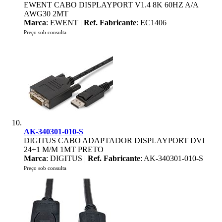
EWENT CABO DISPLAYPORT V1.4 8K 60HZ A/A
AWG30 2MT
Marca
: EWENT |
Ref. Fabricante
: EC1406
Preço sob consulta
AK-340301-010-S
DIGITUS CABO ADAPTADOR DISPLAYPORT DVI
24+1 M/M 1MT PRETO
Marca
: DIGITUS |
Ref. Fabricante
: AK-340301-010-S
Preço sob consulta