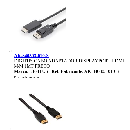
AK-340303-010-S
DIGITUS CABO ADAPTADOR DISPLAYPORT HDMI
M/M 1MT PRETO
Marca
: DIGITUS |
Ref. Fabricante
: AK-340303-010-S
Preço sob consulta