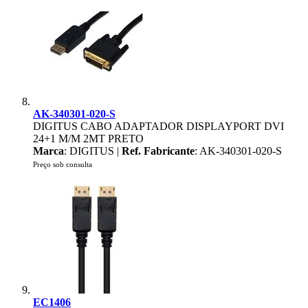
AK-340301-020-S
DIGITUS CABO ADAPTADOR DISPLAYPORT DVI
24+1 M/M 2MT PRETO
Marca
: DIGITUS |
Ref. Fabricante
: AK-340301-020-S
Preço sob consulta
EC1406