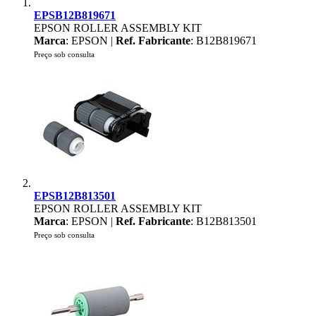
EPSB12B819671
EPSON ROLLER ASSEMBLY KIT
Marca
: EPSON |
Ref. Fabricante
: B12B819671
Preço sob consulta
EPSB12B813501
EPSON ROLLER ASSEMBLY KIT
Marca
: EPSON |
Ref. Fabricante
: B12B813501
Preço sob consulta