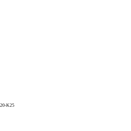
20-K25