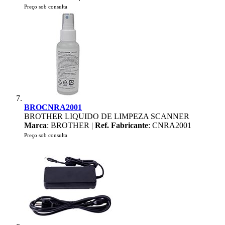
Preço sob consulta
BROCNRA2001
BROTHER LIQUIDO DE LIMPEZA SCANNER
Marca
: BROTHER |
Ref. Fabricante
: CNRA2001
Preço sob consulta