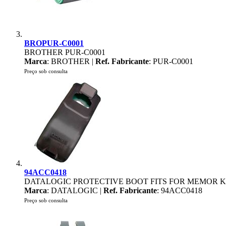
BROPUR-C0001
BROTHER PUR-C0001
Marca
: BROTHER |
Ref. Fabricante
: PUR-C0001
Preço sob consulta
94ACC0418
DATALOGIC PROTECTIVE BOOT FITS FOR MEMOR K
Marca
: DATALOGIC |
Ref. Fabricante
: 94ACC0418
Preço sob consulta