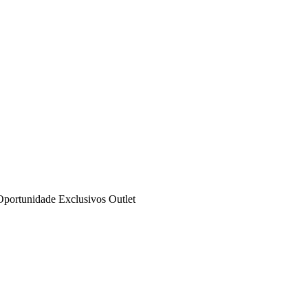
Oportunidade
Exclusivos
Outlet