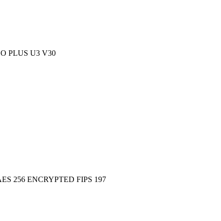
O PLUS U3 V30
ES 256 ENCRYPTED FIPS 197