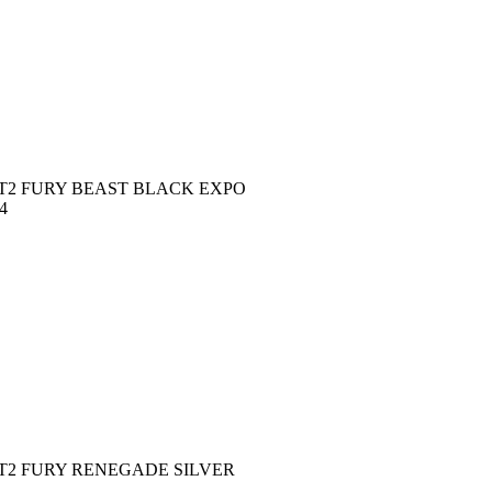
IT2 FURY BEAST BLACK EXPO
4
IT2 FURY RENEGADE SILVER