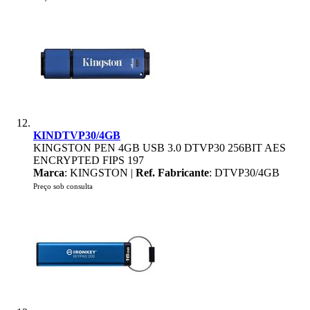
KINDTVP30/4GB
KINGSTON PEN 4GB USB 3.0 DTVP30 256BIT AES
ENCRYPTED FIPS 197
Marca
: KINGSTON |
Ref. Fabricante
: DTVP30/4GB
Preço sob consulta