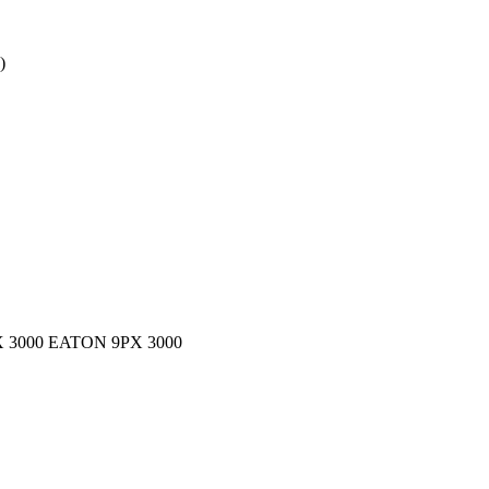
)
3000 EATON 9PX 3000