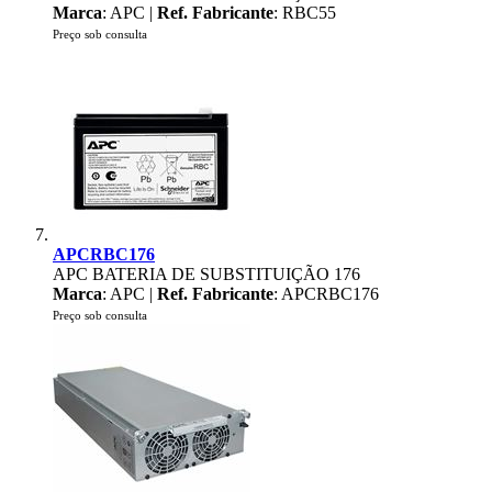
Marca
: APC |
Ref. Fabricante
: RBC55
Preço sob consulta
APCRBC176
APC BATERIA DE SUBSTITUIÇÃO 176
Marca
: APC |
Ref. Fabricante
: APCRBC176
Preço sob consulta