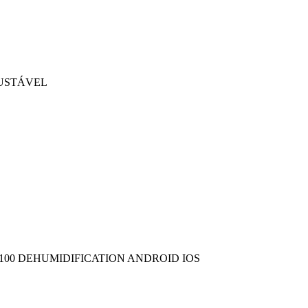
JUSTÁVEL
U 100 DEHUMIDIFICATION ANDROID IOS