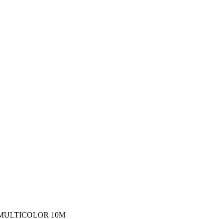
I MULTICOLOR 10M