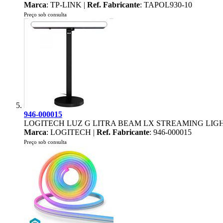
Marca
: TP-LINK |
Ref. Fabricante
: TAPOL930-10
Preço sob consulta
946-000015
LOGITECH LUZ G LITRA BEAM LX STREAMING LIG
Marca
: LOGITECH |
Ref. Fabricante
: 946-000015
Preço sob consulta