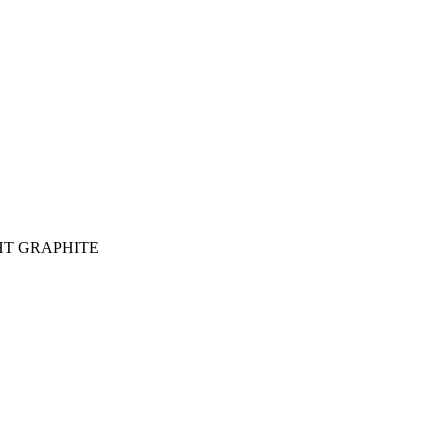
HT GRAPHITE