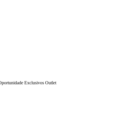
Oportunidade
Exclusivos
Outlet