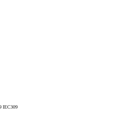
9 IEC309