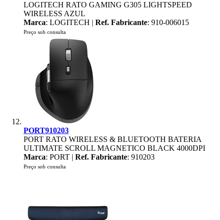
LOGITECH RATO GAMING G305 LIGHTSPEED
WIRELESS AZUL
Marca
: LOGITECH |
Ref. Fabricante
: 910-006015
Preço sob consulta
PORT910203
PORT RATO WIRELESS & BLUETOOTH BATERIA
ULTIMATE SCROLL MAGNETICO BLACK 4000DPI
Marca
: PORT |
Ref. Fabricante
: 910203
Preço sob consulta