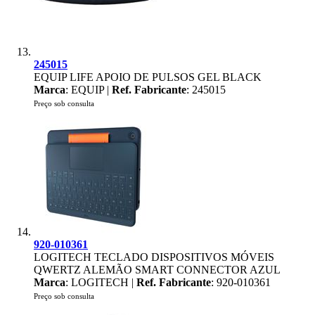
245015
EQUIP LIFE APOIO DE PULSOS GEL BLACK
Marca
: EQUIP |
Ref. Fabricante
: 245015
Preço sob consulta
920-010361
LOGITECH TECLADO DISPOSITIVOS MÓVEIS
QWERTZ ALEMÃO SMART CONNECTOR AZUL
Marca
: LOGITECH |
Ref. Fabricante
: 920-010361
Preço sob consulta