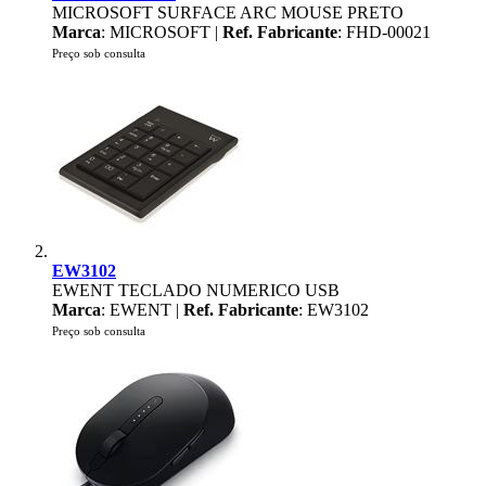
MICROSOFT SURFACE ARC MOUSE PRETO
Marca
: MICROSOFT |
Ref. Fabricante
: FHD-00021
Preço sob consulta
EW3102
EWENT TECLADO NUMERICO USB
Marca
: EWENT |
Ref. Fabricante
: EW3102
Preço sob consulta