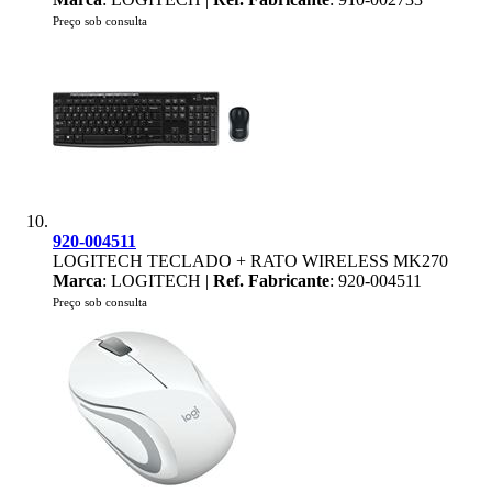
Preço sob consulta
920-004511
LOGITECH TECLADO + RATO WIRELESS MK270
Marca
: LOGITECH |
Ref. Fabricante
: 920-004511
Preço sob consulta