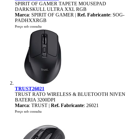
SPIRIT OF GAMER TAPETE MOUSEPAD
DARKSKULL ULTRA XXL RGB
Marca
: SPIRIT OF GAMER |
Ref. Fabricante
: SOG-
PADHXXRGB
Preço sob consulta
TRUST26021
TRUST RATO WIRELESS & BLUETOOTH NIVEN
BATERIA 3200DPI
Marca
: TRUST |
Ref. Fabricante
: 26021
Preço sob consulta