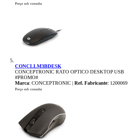
Preço sob consulta
CONCLLM3BDESK
CONCEPTRONIC RATO OPTICO DESKTOP USB
#PROMO#
Marca
: CONCEPTRONIC |
Ref. Fabricante
: 1200069
Preço sob consulta