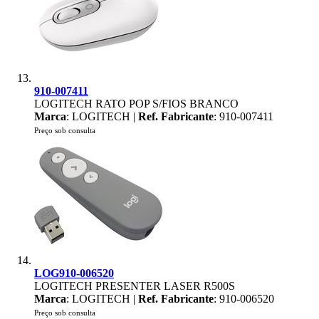
910-007411
LOGITECH RATO POP S/FIOS BRANCO
Marca
: LOGITECH |
Ref. Fabricante
: 910-007411
Preço sob consulta
LOG910-006520
LOGITECH PRESENTER LASER R500S
Marca
: LOGITECH |
Ref. Fabricante
: 910-006520
Preço sob consulta